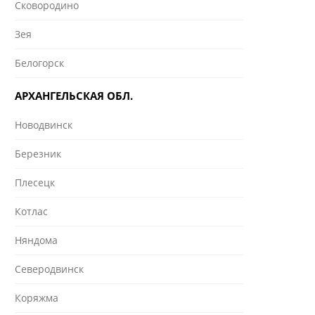
Сковородино
Зея
Белогорск
АРХАНГЕЛЬСКАЯ ОБЛ.
Новодвинск
Березник
Плесецк
Котлас
Няндома
Северодвинск
Коряжма