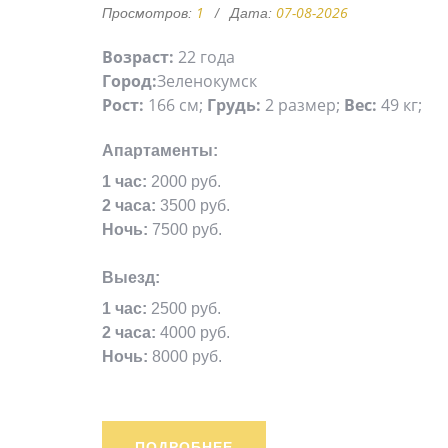
1
07-08-2026
Просмотров:
Дата:
Возраст:
22 года
Город:
Зеленокумск
Рост:
166 см;
Грудь:
2 размер;
Вес:
49 кг;
Апартаменты:
1 час:
2000 руб.
2 часа:
3500 руб.
Ночь:
7500 руб.
Выезд:
1 час:
2500 руб.
2 часа:
4000 руб.
Ночь:
8000 руб.
ПОДРОБНЕЕ