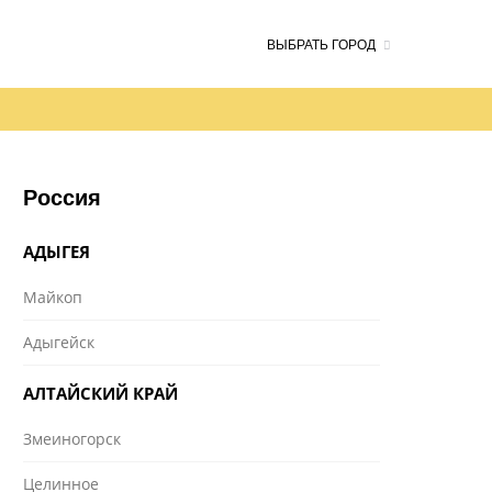
ВЫБРАТЬ ГОРОД
Россия
АДЫГЕЯ
Майкоп
Адыгейск
АЛТАЙСКИЙ КРАЙ
Змеиногорск
Целинное