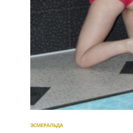
ЭСМЕРАЛЬДА