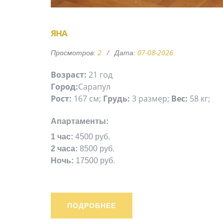
ЯНА
2
07-08-2026
Просмотров:
Дата:
Возраст:
21 год
Город:
Сарапул
Рост:
167 см;
Грудь:
3 размер;
Вес:
58 кг;
Апартаменты:
1 час:
4500 руб.
2 часа:
8500 руб.
Ночь:
17500 руб.
ПОДРОБНЕЕ