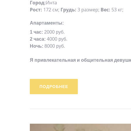
Город:
Инта
Рост:
172 см;
Грудь:
3 размер;
Вес:
53 кг;
Апартаменты:
1 час:
2000 руб.
2 часа:
4000 руб.
Ночь:
8000 руб.
Я привлекательная и общительная девуш
ПОДРОБНЕЕ