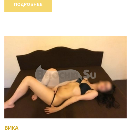
ПОДРОБНЕЕ
ВИКА