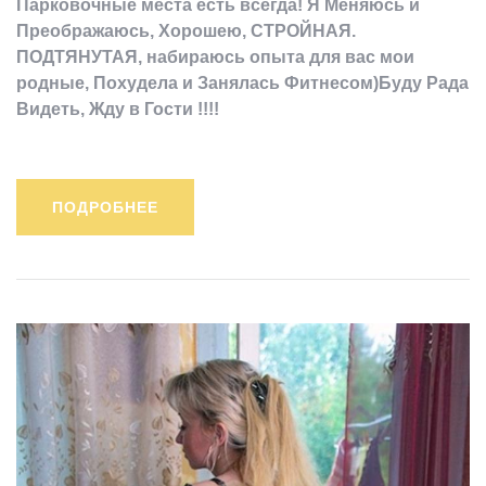
Парковочные места есть всегда! Я Меняюсь и
Преображаюсь, Хорошею, СТРОЙНАЯ.
ПОДТЯНУТАЯ, набираюсь опыта для вас мои
родные, Похудела и Занялась Фитнесом)Буду Рада
Видеть, Жду в Гости !!!!
ПОДРОБНЕЕ