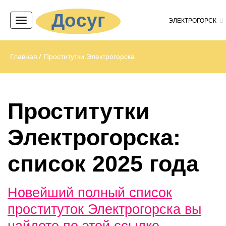
Досуг
ЭЛЕКТРОГОРСК
Главная
Проститутки Электрогорска
Проститутки
Электрогорска:
список 2025 года
Новейший полный список
проституток Электрогорска вы