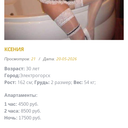
КСЕНИЯ
21
20-05-2026
Просмотров:
Дата:
Возраст:
30 лет
Город:
Электрогорск
Рост:
162 см;
Грудь:
2 размер;
Вес:
54 кг;
Апартаменты:
1 час:
4500 руб.
2 часа:
8500 руб.
Ночь:
17500 руб.