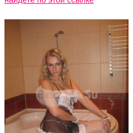
найдете по этой ссылке