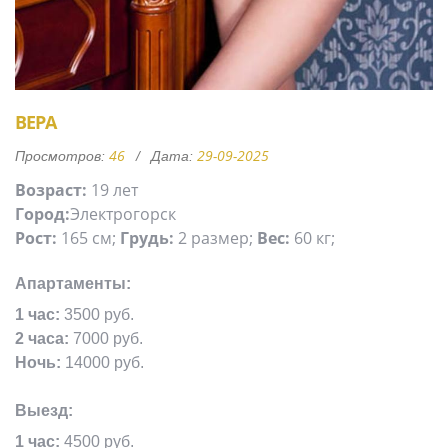
ВЕРА
46
29-09-2025
Просмотров:
Дата:
Возраст:
19 лет
Город:
Электрогорск
Рост:
165 см;
Грудь:
2 размер;
Вес:
60 кг;
Апартаменты:
1 час:
3500 руб.
2 часа:
7000 руб.
Ночь:
14000 руб.
Выезд:
1 час:
4500 руб.