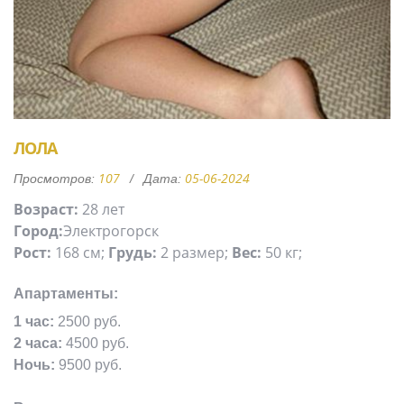
ЛОЛА
107
05-06-2024
Просмотров:
Дата:
Возраст:
28 лет
Город:
Электрогорск
Рост:
168 см;
Грудь:
2 размер;
Вес:
50 кг;
Апартаменты:
1 час:
2500 руб.
2 часа:
4500 руб.
Ночь:
9500 руб.