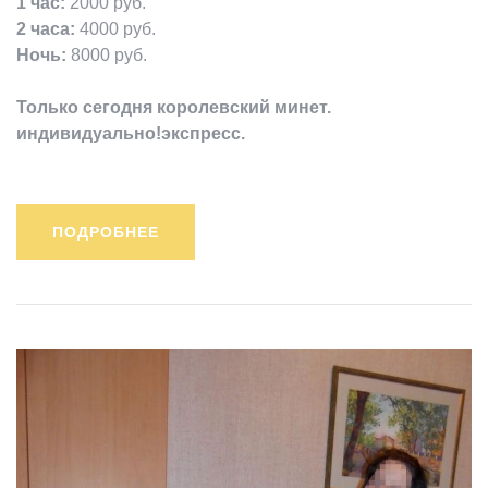
1 час:
2000 руб.
2 часа:
4000 руб.
Ночь:
8000 руб.
Только сегодня королевский минет.
индивидуально!экспресс.
ПОДРОБНЕЕ