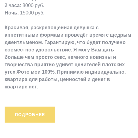
2 часа:
8000 руб.
Ночь:
15000 руб.
Красивая, раскрепощенная девушка с
аппетитными формами проведёт время с щедрым
джентльменом. Гарантирую, что будет получено
совместное удовольствие. Я могу Вам дать
больше чем просто секс, немного новизны и
творчества приятно удивят ценителей плотских
утех.Фото мои 100%. Принимаю индивидуально,
квартира для работы, ценностей и денег в
квартире нет.
ПОДРОБНЕЕ