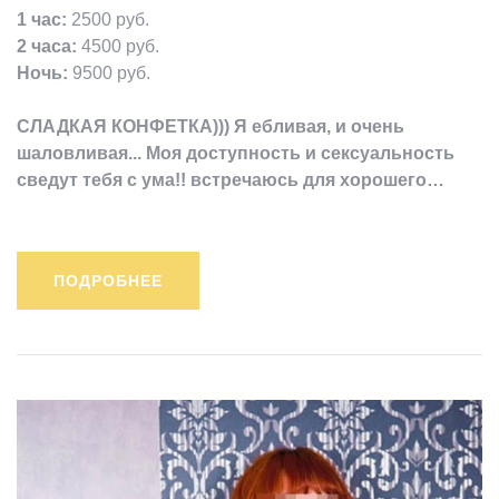
1 час:
2500 руб.
2 часа:
4500 руб.
Ночь:
9500 руб.
СЛАДКАЯ КОНФЕТКА))) Я ебливая, и очень
шаловливая... Моя доступность и сексуальность
сведут тебя с ума!! встречаюсь для хорошего…
ПОДРОБНЕЕ