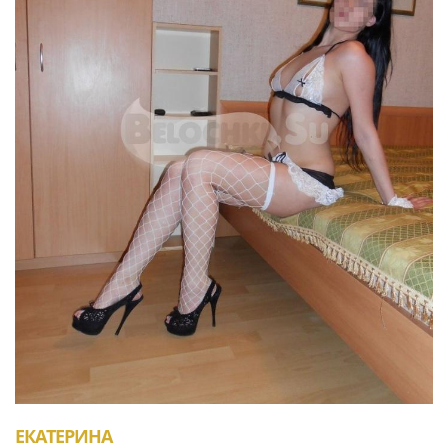
ЕКАТЕРИНА