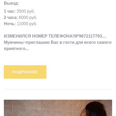
Выезд:
1 час:
3500 руб.
2 часа:
6000 руб.
Ночь:
11000 руб.
ИЗМЕНИЛСЯ НОМЕР ТЕЛЕФОНА!!8*9672117793....
Мужчины~приглашаю Вас в гости для всего самого
приятного...
ПОДРОБНЕЕ