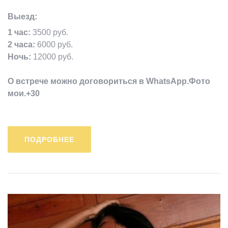
Выезд:
1 час:
3500 руб.
2 часа:
6000 руб.
Ночь:
12000 руб.
О встрече можно договориться в WhatsApp.Фото
мои.+30
ПОДРОБНЕЕ