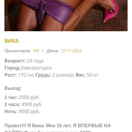
ВИКА
148
13-11-2023
Просмотров:
Дата:
Возраст:
24 года
Город:
Электрогорск
Рост:
170 см;
Грудь:
2 размер;
Вес:
50 кг;
Выезд:
1 час:
2500 руб.
2 часа:
4500 руб.
Ночь:
9500 руб.
Привет!!! Я Вика. Мне 19 лет. Я ВПЕРВЫЕ НА