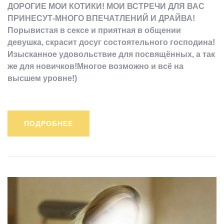
ДОРОГИЕ МОИ КОТИКИ! МОИ ВСТРЕЧИ ДЛЯ ВАС
ПРИНЕСУТ-МНОГО ВПЕЧАТЛЕНИЙ И ДРАЙВА!
Порывистая в сексе и приятная в общении
девушка, скрасит досуг состоятельного господина!
Изысканное удовольствие для посвящённых, а так
же для новичков!Многое возможно и всё на
высшем уровне!)
ПОДРОБНЕЕ