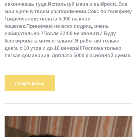
накончаешь туда.Используй меня и выброси. Все
мои щели в твоем распоряжении.Секс по телефону
/ видеозвонку оплата 5,000 на киви
кошелек.Принимаю не всех подряд, очень
избирательна.?После 22:00 не звонить! Буду
Блокировать моментально! Я работаю только
днем, с 10 утра и до 10 вечера!!!Госпожа только
легкая доминация. Доплата 5000 к основной сумме.
ПОДРОБНЕЕ