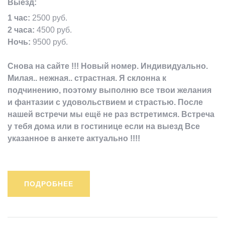
Выезд:
1 час:
2500 руб.
2 часа:
4500 руб.
Ночь:
9500 руб.
Снова на сайте !!! Новый номер. Индивидуально.
Милая.. нежная.. страстная. Я склонна к
подчинению, поэтому выполню все твои желания
и фантазии с удовольствием и страстью. После
нашей встречи мы ещё не раз встретимся. Встреча
у тебя дома или в гостинице если на выезд Все
указанное в анкете актуально !!!!
ПОДРОБНЕЕ