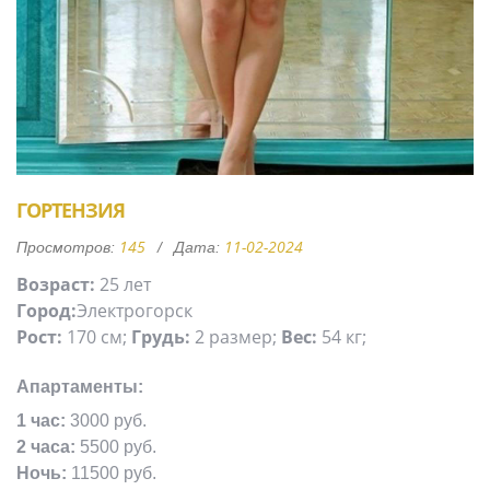
ГОРТЕНЗИЯ
145
11-02-2024
Просмотров:
Дата:
Возраст:
25 лет
Город:
Электрогорск
Рост:
170 см;
Грудь:
2 размер;
Вес:
54 кг;
Апартаменты:
1 час:
3000 руб.
2 часа:
5500 руб.
Ночь:
11500 руб.